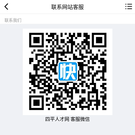
联系网站客服
联系我们
四平人才网 客服微信