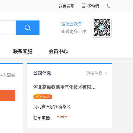
我要发布
移动端
微信公众号
查看更多工作
联系客服
会员中心
公司信息
更多信息
44人查看
河北高动铁路电气化技术有限公司
实名认证
河北省石家庄新华区
****
联系电话：