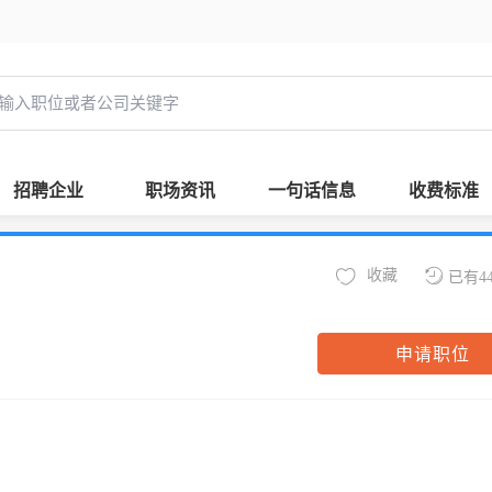
招聘企业
职场资讯
一句话信息
收费标准
收藏
已有4
申请职位