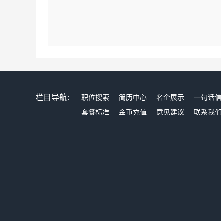
栏目导航:
职位搜索
简历中心
名企展示
一句话
套餐标准
金币充值
意见建议
联系我