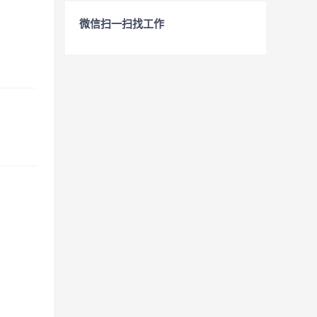
微信扫一扫找工作