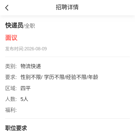
招聘详情
快递员
/全职
面议
发布时间:2026-08-09
类别:
物流快递
要求:
性别不限/ 学历不限/经验不限/年龄
区域:
四平
人数:
5人
福利:
职位要求