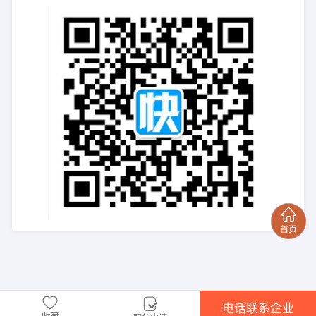
电话联系企业