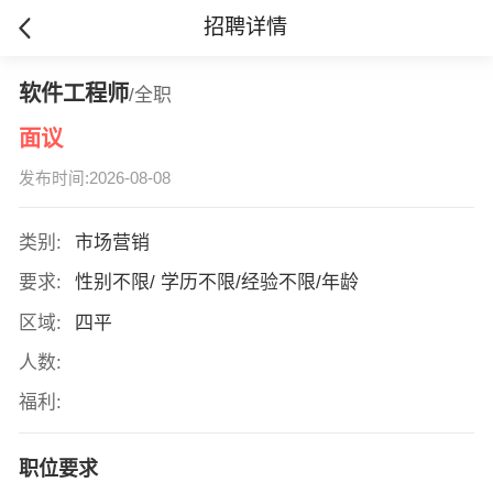
招聘详情
软件工程师
/全职
面议
发布时间:2026-08-08
类别:
市场营销
要求:
性别不限/ 学历不限/经验不限/年龄
区域:
四平
人数:
福利:
职位要求