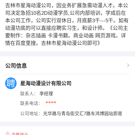
吉林市星海动漫公司，因业务扩展急需动漫人才。本公
司决定急招10名2D动漫学员,公司内部培训，学成后在
本公司工作，公司实行双休日，月底薪3千---5千。如有
动漫功底的可以直接应聘实习生，和设计师。《公司主
要制作：杂志插画 卡漫书籍。商业动画 网页游戏。详
情在百度里搜。吉林市星海动漫公司即可》
公司信息
星海动漫设计有限公司
联系人：
李经理
****
联系电话：
公司地址：
光华路与青岛街交汇7路车鸿博园站即是
温馨提示