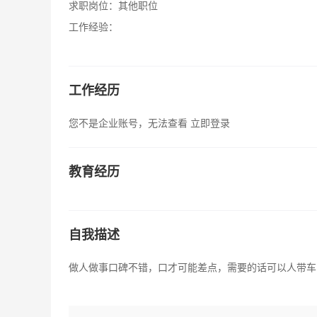
求职岗位：
其他职位
工作经验：
工作经历
您不是企业账号，无法查看
立即登录
教育经历
自我描述
做人做事口碑不错，口才可能差点，需要的话可以人带车