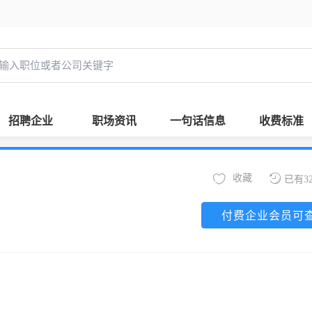
招聘企业
职场资讯
一句话信息
收费标准
收藏
已有3
付费企业会员可