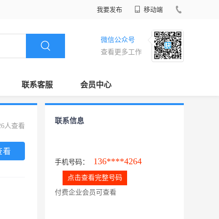
我要发布
移动端
微信公众号
查看更多工作
联系客服
会员中心
联系信息
26人查看
查看
136****4264
手机号码：
点击查看完整号码
付费企业会员可查看