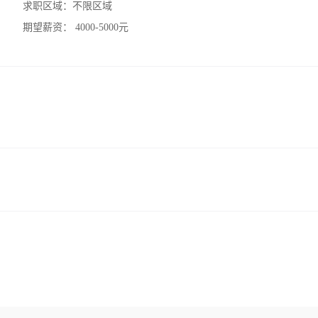
求职区域：
不限区域
期望薪资：
4000-5000元