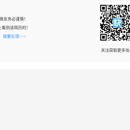
微友务必谨慎！
com上看到该简历的！
。
我要反馈>>>
关注获取更多信