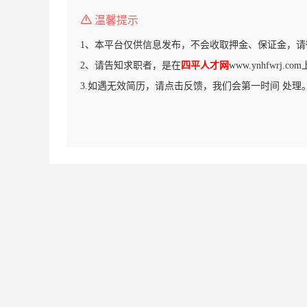
温馨提示
1、本平台仅供信息发布，不会收取押金、保证金，请
2、请告知求职者，是在
四平人才网
www.ynhfwrj.
3.如遇无效简历，请点击反馈，我们会第一时间 处理