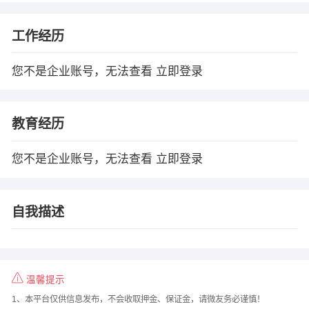
工作经历
您不是企业账号，无法查看
立即登录
教育经历
您不是企业账号，无法查看
立即登录
自我描述
温馨提示
1、本平台仅供信息发布，不会收取押金、保证金，请微友务必谨慎！